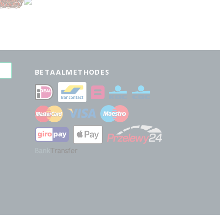
BETAALMETHODES