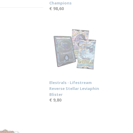
Champions
€ 98,60
Elestrals - Lifestream
Reverse Stellar Leviaphin
Blister
€ 9,80