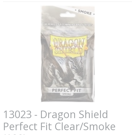
13023 - Dragon Shield
Perfect Fit Clear/Smoke