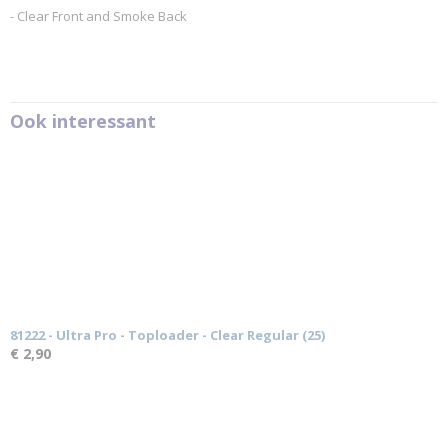
- Clear Front and Smoke Back
Ook interessant
81222 - Ultra Pro - Toploader - Clear Regular (25)
€ 2,90