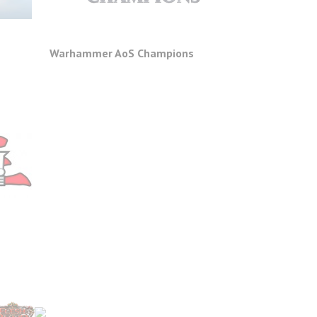
Warhammer AoS Champions