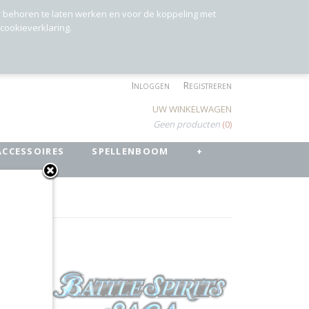
r behoren te laten werken en voor de koppeling met
 cookieverklaring.
Inloggen
Registreren
UW WINKELWAGEN
Geen producten
(0)
ACCESSOIRES
SPELLENBOOM
+