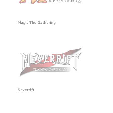
Magic The Gathering
Neverrift