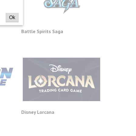
Ok
Battle Spirits Saga
Disney Lorcana