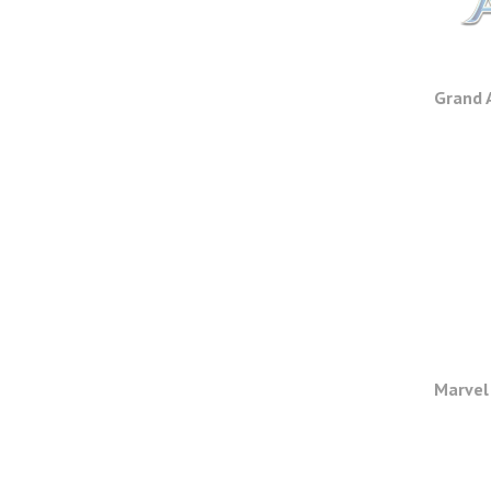
Grand 
Marvel