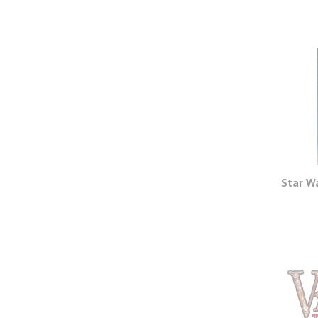
Star W