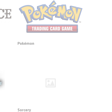
Pokémon
Sorcery