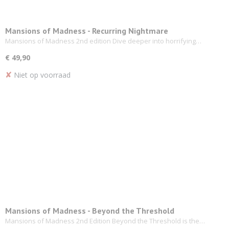
Mansions of Madness - Recurring Nightmare
Mansions of Madness 2nd edition Dive deeper into horrifying…
€ 49,90
✘
Niet op voorraad
Mansions of Madness - Beyond the Threshold
Mansions of Madness 2nd Edition Beyond the Threshold is the…