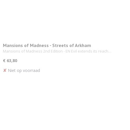
Mansions of Madness - Streets of Arkham
Mansions of Madness 2nd Edition - EN Evil extends its reach…
€ 63,80
✘
Niet op voorraad