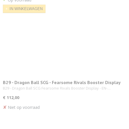
IN WINKELWAGEN
B29 - Dragon Ball SCG - Fearsome Rivals Booster Display
B29 - Dragon Ball SCG Fearsome Rivals Booster Display - EN-…
€ 112,00
✘
Niet op voorraad