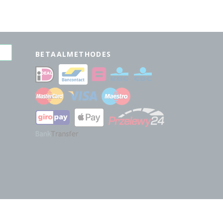
BETAALMETHODES