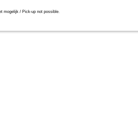
et mogelijk / Pick-up not possible.