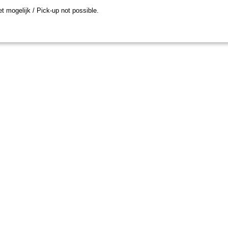
et mogelijk / Pick-up not possible.