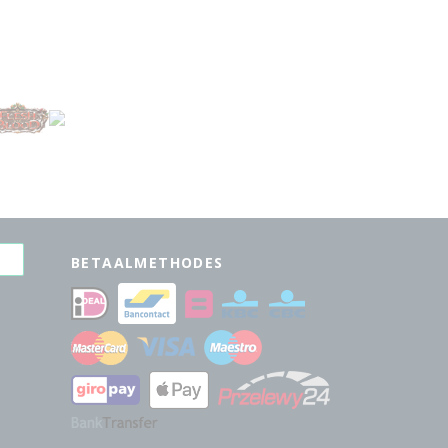
BETAALMETHODES