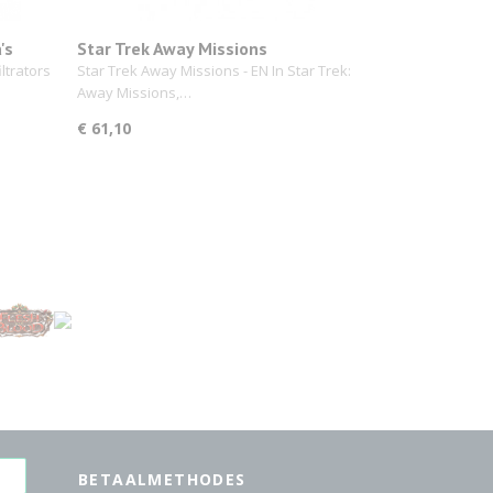
's
Star Trek Away Missions
ltrators
Star Trek Away Missions - EN In Star Trek:
Away Missions,…
€ 61,10
BETAALMETHODES