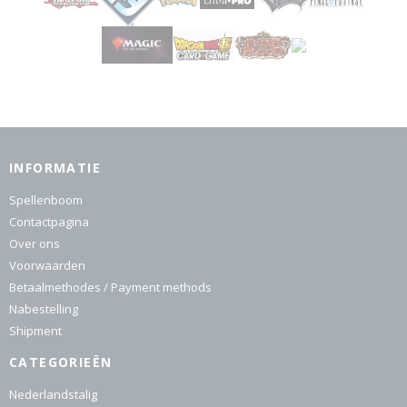
INFORMATIE
Spellenboom
Contactpagina
Over ons
Voorwaarden
Betaalmethodes / Payment methods
Nabestelling
Shipment
CATEGORIEËN
Nederlandstalig