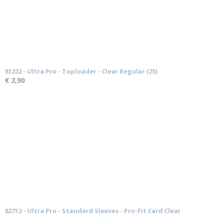
81222 - Ultra Pro - Toploader - Clear Regular (25)
€ 2,90
82712 - Ultra Pro - Standard Sleeves - Pro-Fit Card Clear