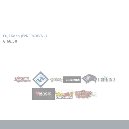
Fuji Koro (EN/FR/DE/NL)
€ 68,50