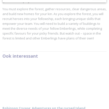
game
for 1-5 players
.
You must explore the forest, gather resources, clear dangerous areas,
and build new homes for your kin. As you explore the forest, you will
recruit heroes into your fellowship, each bringing unique skills that
empower your team. You will need to build a variety of buildings to
meet the diverse needs of your fellow Emberlings, while completing
specific favours for your picky friends. But watch out – space in the
forest is limited and other Emberlings have plans of their own!
Ook interessant
Robinson Crusoe: Adventures on the cursed Island