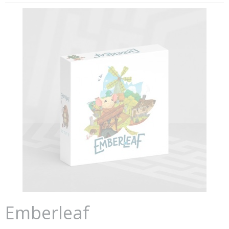
Emberleaf