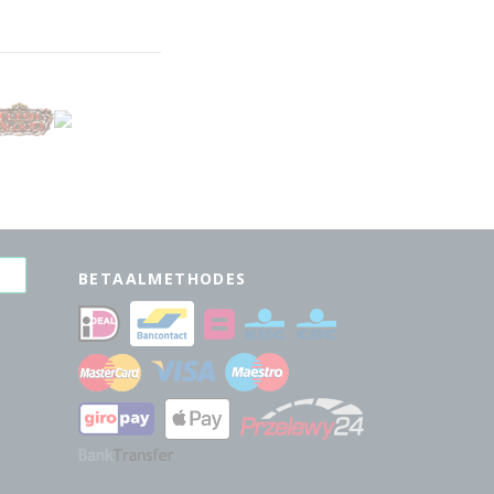
BETAALMETHODES