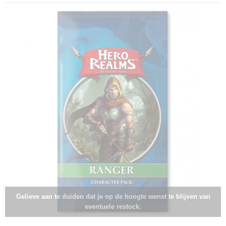
Gelieve aan te duiden dat je op de hoogte wenst te blijven van
eventuele restock.