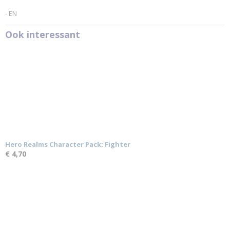
- EN
Ook interessant
Hero Realms Character Pack: Fighter
€ 4,70