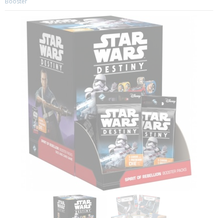
Booster