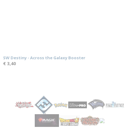
SW Destiny - Across the Galaxy Booster
€ 3,40