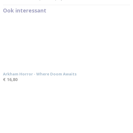
Ook interessant
Arkham Horror - Where Doom Awaits
€ 16,80