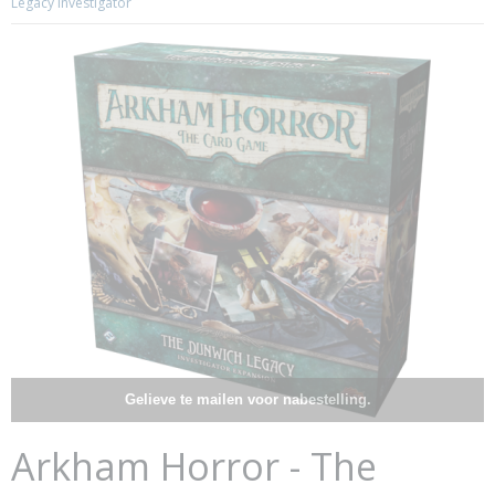
Legacy Investigator
Gelieve te mailen voor nabestelling.
Arkham Horror - The