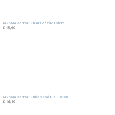
Arkham Horror - Heart of the Elders
€ 15,90
Arkham Horror - Union and Disillusion
€ 16,10