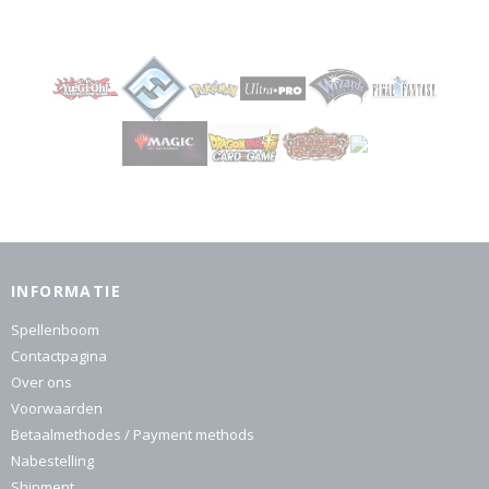
INFORMATIE
Spellenboom
Contactpagina
Over ons
Voorwaarden
Betaalmethodes / Payment methods
Nabestelling
Shipment