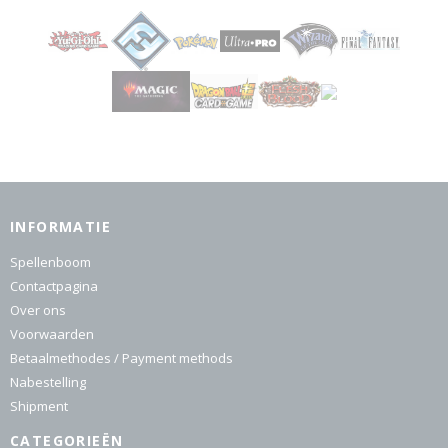
INFORMATIE
Spellenboom
Contactpagina
Over ons
Voorwaarden
Betaalmethodes / Payment methods
Nabestelling
Shipment
CATEGORIEËN