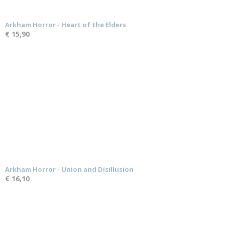
Arkham Horror - Heart of the Elders
€ 15,90
Arkham Horror - Union and Disillusion
€ 16,10