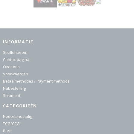
INFORMATIE
Spellenboom
Contactpagina
Over ons
Voorwaarden
Betaalmethodes / Payment methods
Nabestelling
Shipment
CATEGORIEËN
Nederlandstalig
TCG/CCG
Bord