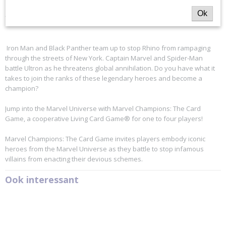
Ok
- EN
Iron Man and Black Panther team up to stop Rhino from rampaging
through the streets of New York. Captain Marvel and Spider-Man
battle Ultron as he threatens global annihilation. Do you have what it
takes to join the ranks of these legendary heroes and become a
champion?
Jump into the Marvel Universe with Marvel Champions: The Card
Game, a cooperative Living Card Game® for one to four players!
Marvel Champions: The Card Game invites players embody iconic
heroes from the Marvel Universe as they battle to stop infamous
villains from enacting their devious schemes.
Ook interessant