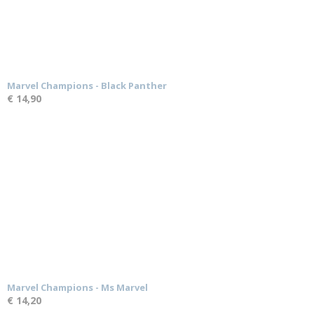
Marvel Champions - Black Panther
€ 14,90
Marvel Champions - Ms Marvel
€ 14,20