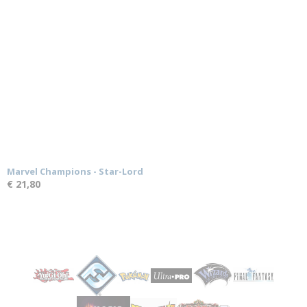
Marvel Champions - Star-Lord
€ 21,80