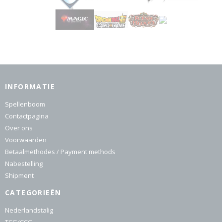
INFORMATIE
Spellenboom
Contactpagina
Over ons
Voorwaarden
Betaalmethodes / Payment methods
Nabestelling
Shipment
CATEGORIEËN
Nederlandstalig