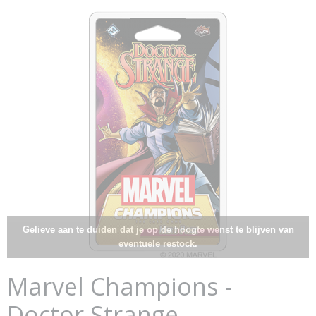
Gelieve aan te duiden dat je op de hoogte wenst te blijven van
eventuele restock.
Marvel Champions -
Doctor Strange