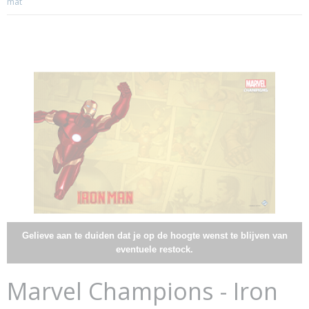
mat
Gelieve aan te duiden dat je op de hoogte wenst te blijven van
eventuele restock.
Marvel Champions - Iron