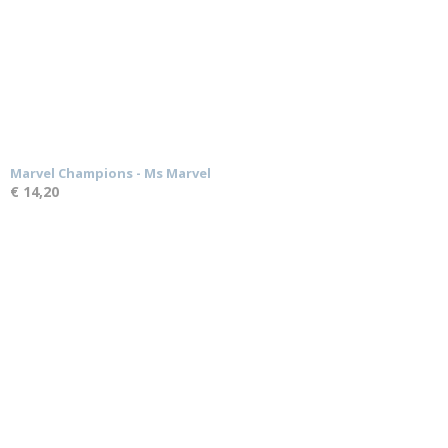
Marvel Champions - Ms Marvel
€ 14,20