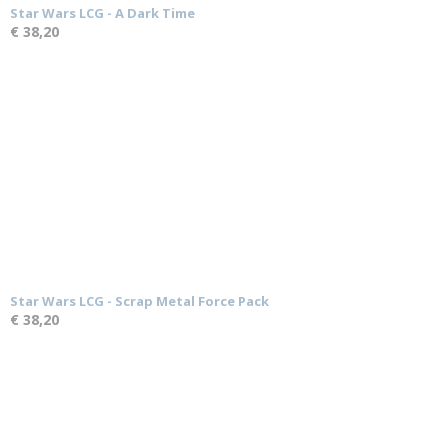
Star Wars LCG - A Dark Time
€ 38,20
Star Wars LCG - Scrap Metal Force Pack
€ 38,20