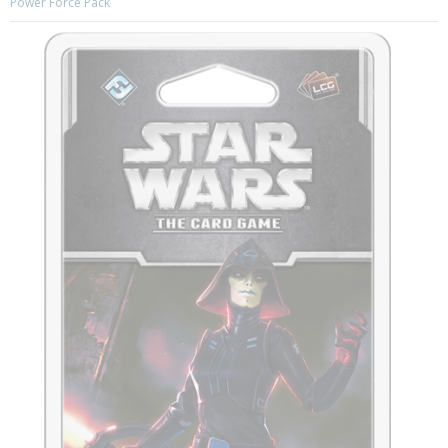
Power Force Pack