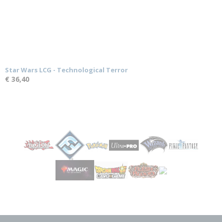
Star Wars LCG - Technological Terror
€ 36,40