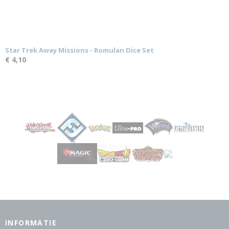
Star Trek Away Missions - Romulan Dice Set
€ 4,10
INFORMATIE