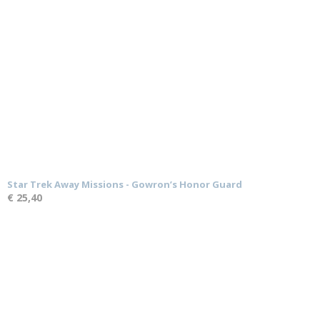
Star Trek Away Missions - Gowron’s Honor Guard
€ 25,40