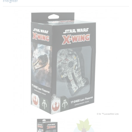
Freighter