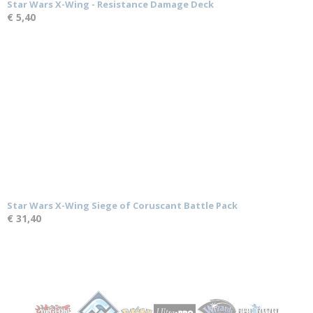
Star Wars X-Wing - Resistance Damage Deck
€ 5,40
Star Wars X-Wing Siege of Coruscant Battle Pack
€ 31,40