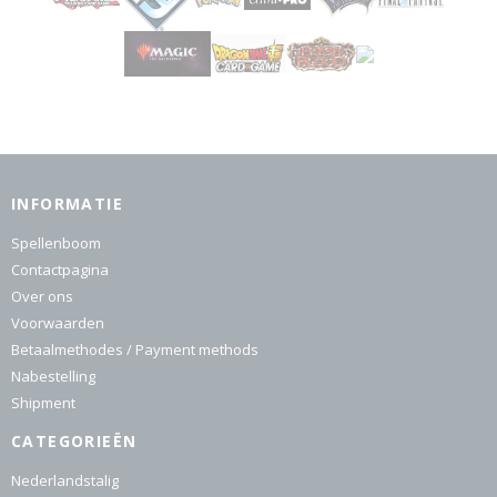
INFORMATIE
Spellenboom
Contactpagina
Over ons
Voorwaarden
Betaalmethodes / Payment methods
Nabestelling
Shipment
CATEGORIEËN
Nederlandstalig