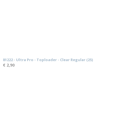
81222 - Ultra Pro - Toploader - Clear Regular (25)
€ 2,90