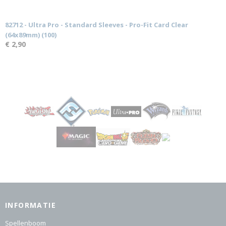
82712 - Ultra Pro - Standard Sleeves - Pro-Fit Card Clear
(64x89mm) (100)
€ 2,90
INFORMATIE
Spellenboom