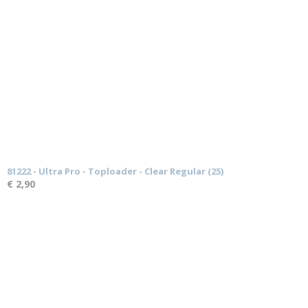
81222 - Ultra Pro - Toploader - Clear Regular (25)
€ 2,90