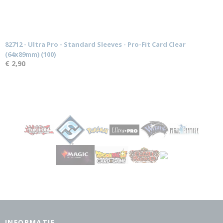
82712 - Ultra Pro - Standard Sleeves - Pro-Fit Card Clear
(64x89mm) (100)
€ 2,90
INFORMATIE