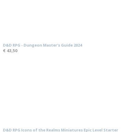
D&D RPG - Dungeon Master's Guide 2024
€ 43,50
D&D RPG Icons of the Realms Miniatures Epic Level Starter