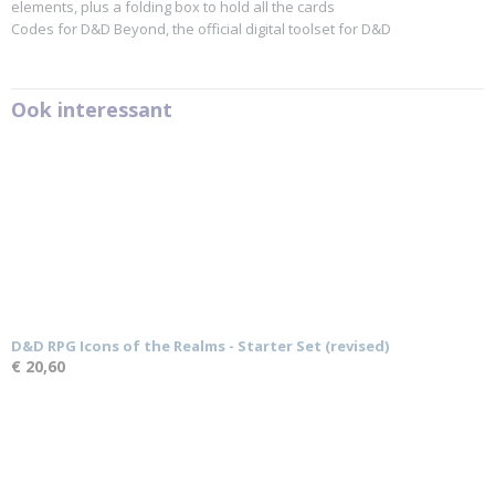
elements, plus a folding box to hold all the cards
Codes for D&D Beyond, the official digital toolset for D&D
Ook interessant
D&D RPG Icons of the Realms - Starter Set (revised)
€ 20,60