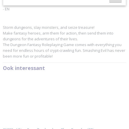
- EN
Storm dungeons, slay monsters, and seize treasure!
Make fantasy heroes, arm them for action, then send them into
dungeons for the adventures of their lives.
The Dungeon Fantasy Roleplaying Game comes with everything you
need for endless hours of crypt-crawling fun. Smashing Evil has never
been more fun or profitable!
Ook interessant