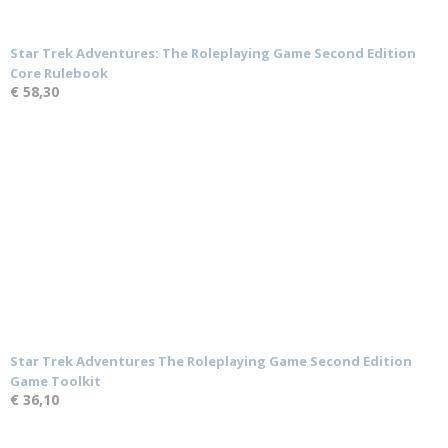
Star Trek Adventures: The Roleplaying Game Second Edition
Core Rulebook
€ 58,30
Star Trek Adventures The Roleplaying Game Second Edition
Game Toolkit
€ 36,10