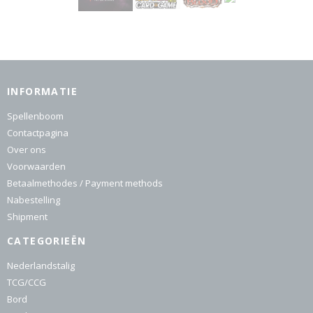
INFORMATIE
Spellenboom
Contactpagina
Over ons
Voorwaarden
Betaalmethodes / Payment methods
Nabestelling
Shipment
CATEGORIEËN
Nederlandstalig
TCG/CCG
Bord