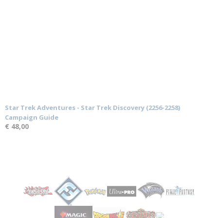
Star Trek Adventures - Star Trek Discovery (2256-2258)
Campaign Guide
€ 48,00