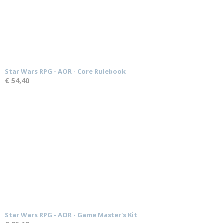
Star Wars RPG - AOR - Core Rulebook
€ 54,40
Star Wars RPG - AOR - Game Master's Kit