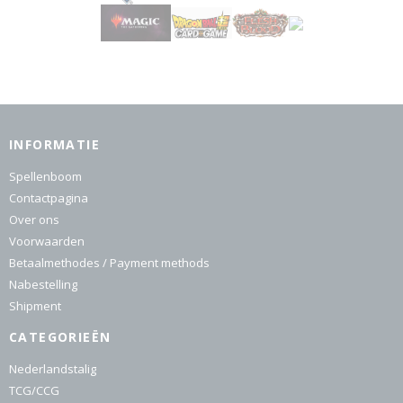
INFORMATIE
Spellenboom
Contactpagina
Over ons
Voorwaarden
Betaalmethodes / Payment methods
Nabestelling
Shipment
CATEGORIEËN
Nederlandstalig
TCG/CCG