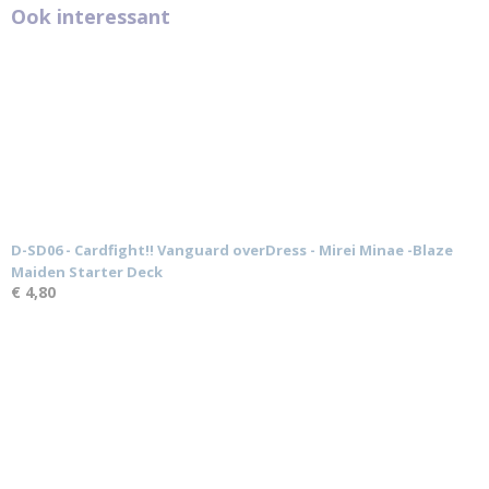
Ook interessant
D-SD06 - Cardfight!! Vanguard overDress - Mirei Minae -Blaze
Maiden Starter Deck
€ 4,80