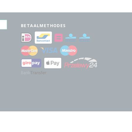
BETAALMETHODES