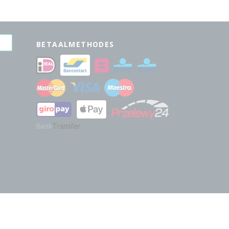
BETAALMETHODES