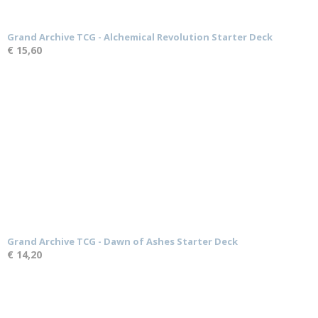
Grand Archive TCG - Alchemical Revolution Starter Deck
€ 15,60
Grand Archive TCG - Dawn of Ashes Starter Deck
€ 14,20