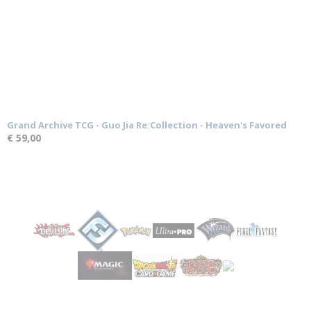
Grand Archive TCG - Guo Jia Re:Collection - Heaven's Favored
€ 59,00