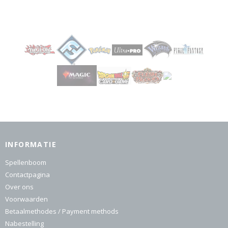
INFORMATIE
Spellenboom
Contactpagina
Over ons
Voorwaarden
Betaalmethodes / Payment methods
Nabestelling