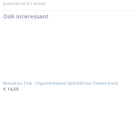
powerful as it's Arena!
Ook interessant
MetaZoo TCG - Cryptid Nation 2nd Edition Theme Deck
€ 14,50