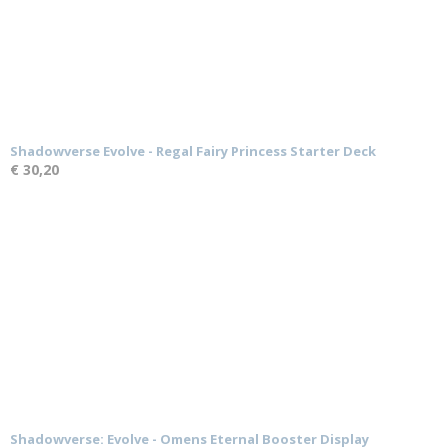
Shadowverse Evolve - Regal Fairy Princess Starter Deck
€ 30,20
Shadowverse: Evolve - Omens Eternal Booster Display