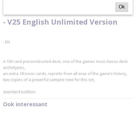
Ok
- V25 English Unlimited Version
- EN
A 100 card preconstructed deck, one of the games most classic deck
archetypes,
an extra 18 iconic cards, reprints from all eras of the game’s history,
two copies of a powerful vampire new for this set,
standard tuckbox
Ook interessant