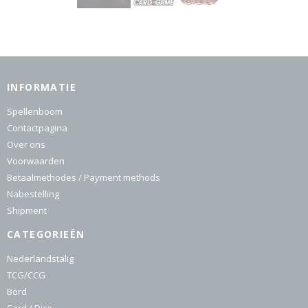
INFORMATIE
Spellenboom
Contactpagina
Over ons
Voorwaarden
Betaalmethodes / Payment methods
Nabestelling
Shipment
CATEGORIEËN
Nederlandstalig
TCG/CCG
Bord