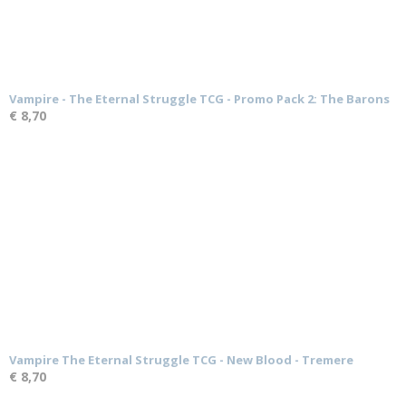
Vampire - The Eternal Struggle TCG - Promo Pack 2: The Barons
€ 8,70
Vampire The Eternal Struggle TCG - New Blood - Tremere
€ 8,70