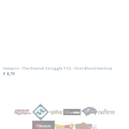
Vampire - The Eternal Struggle TCG - First Blood Ventrue
€ 8,70