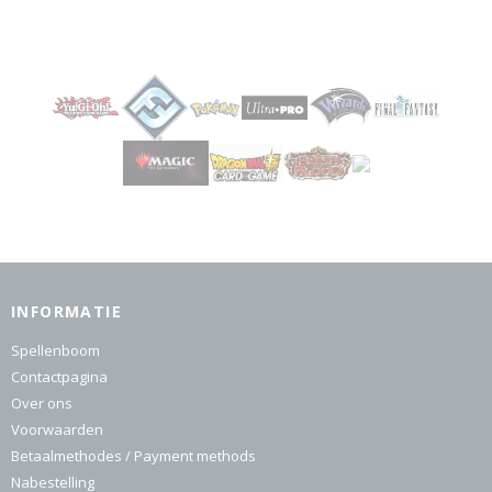
INFORMATIE
Spellenboom
Contactpagina
Over ons
Voorwaarden
Betaalmethodes / Payment methods
Nabestelling