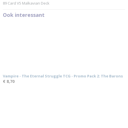
89 Card V5 Malkavian Deck
Ook interessant
Vampire - The Eternal Struggle TCG - Promo Pack 2: The Barons
€ 8,70