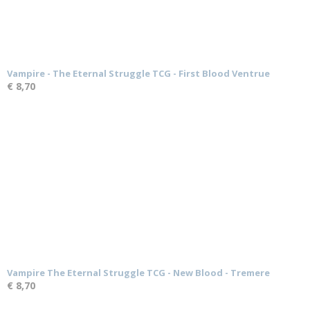
Vampire - The Eternal Struggle TCG - First Blood Ventrue
€ 8,70
Vampire The Eternal Struggle TCG - New Blood - Tremere
€ 8,70