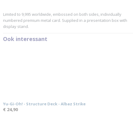
Limited to 9,995 worldwide, embossed on both sides, individually
numbered premium metal card. Supplied in a presentation box with
display stand.
Ook interessant
Yu-Gi-Oh! - Structure Deck - Albaz Strike
€ 24,90