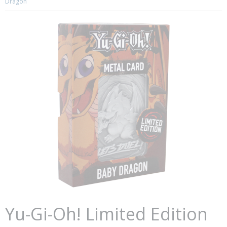
Dragon
Yu-Gi-Oh! Limited Edition