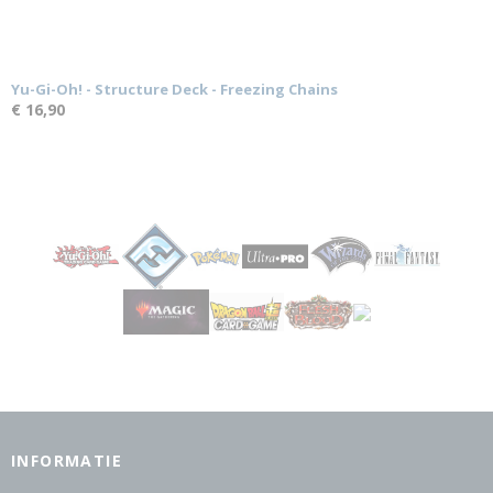
Yu-Gi-Oh! - Structure Deck - Freezing Chains
€ 16,90
INFORMATIE