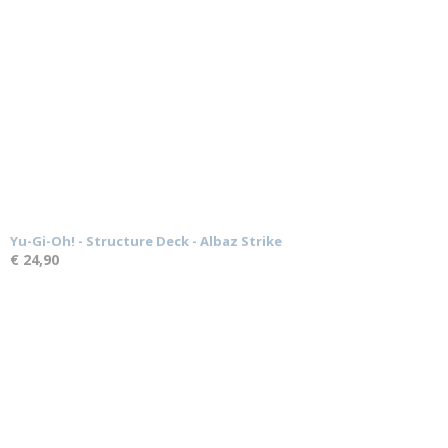
Yu-Gi-Oh! - Structure Deck - Albaz Strike
€ 24,90