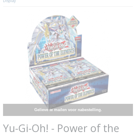
Display
Gelieve te mailen voor nabestelling.
Yu-Gi-Oh! - Power of the