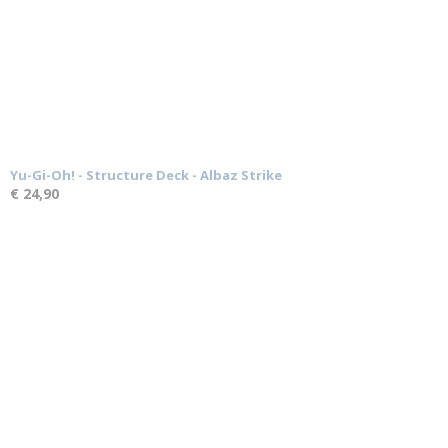
Yu-Gi-Oh! - Structure Deck - Albaz Strike
€ 24,90