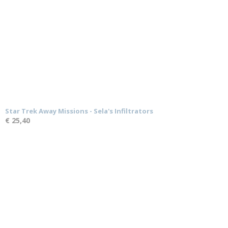
Star Trek Away Missions - Sela's Infiltrators
€ 25,40