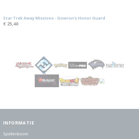
Star Trek Away Missions - Gowron’s Honor Guard
€ 25,40
INFORMATIE
Spellenboom