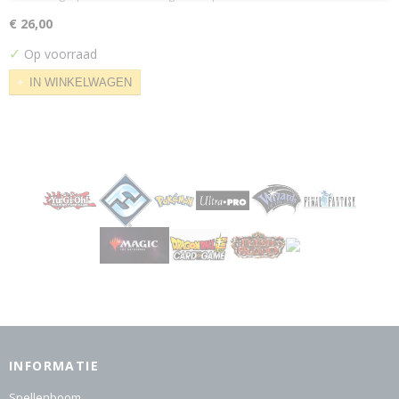
€ 26,00
✓
Op voorraad
IN WINKELWAGEN
INFORMATIE
Spellenboom