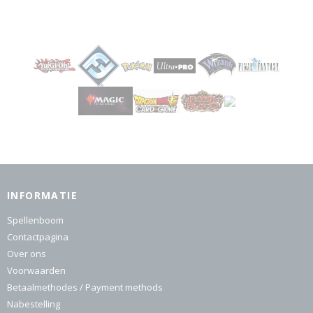
INFORMATIE
Spellenboom
Contactpagina
Over ons
Voorwaarden
Betaalmethodes / Payment methods
Nabestelling