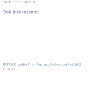
Quick Starter Guide: x2
Ook interessant
FF TCG Dissidia Final Fantasy Collection Set 2023
€ 36,00