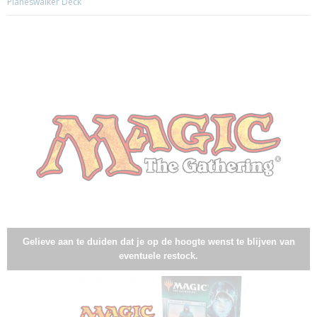
Planeswalker Deck
Gelieve aan te duiden dat je op de hoogte wenst te blijven van
eventuele restock.