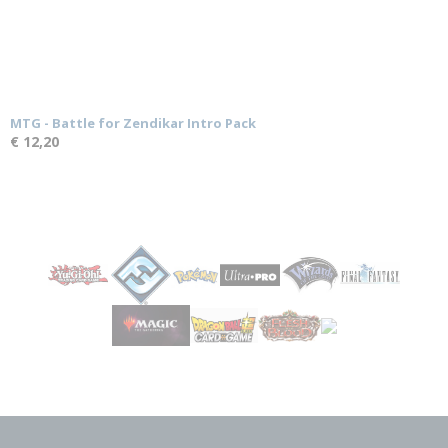
MTG - Battle for Zendikar Intro Pack
€ 12,20