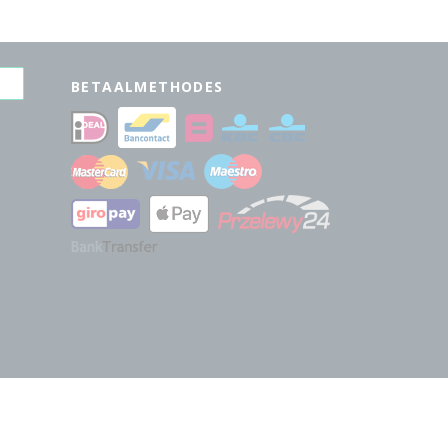
BETAALMETHODES