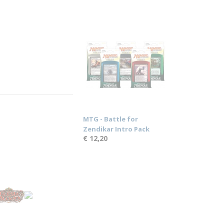
MTG - Battle for
Zendikar Intro Pack
€ 12,20