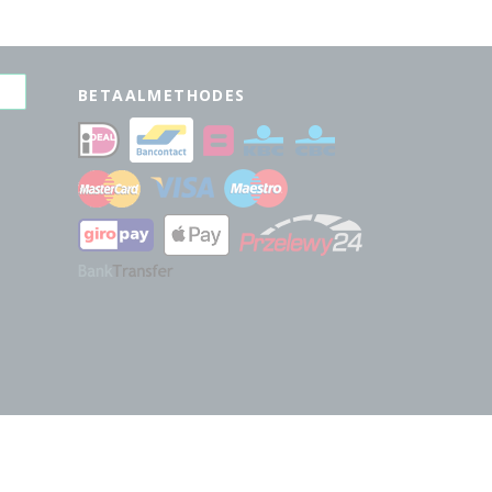
BETAALMETHODES