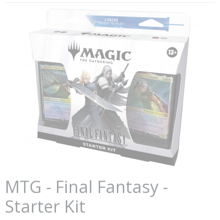
MTG - Final Fantasy -
Starter Kit