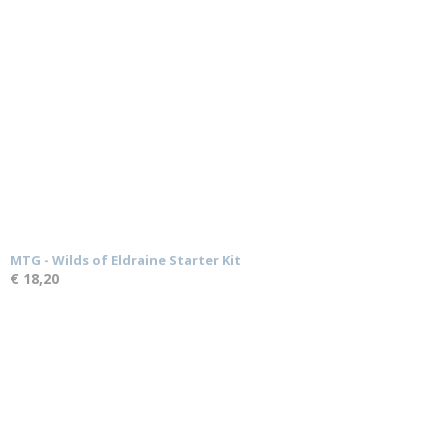
MTG - Wilds of Eldraine Starter Kit
€ 18,20