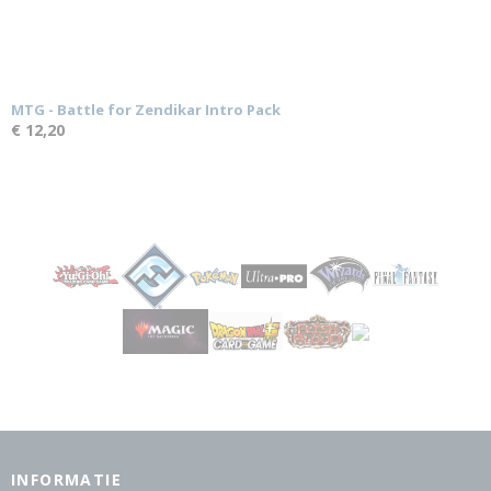
MTG - Battle for Zendikar Intro Pack
€ 12,20
INFORMATIE