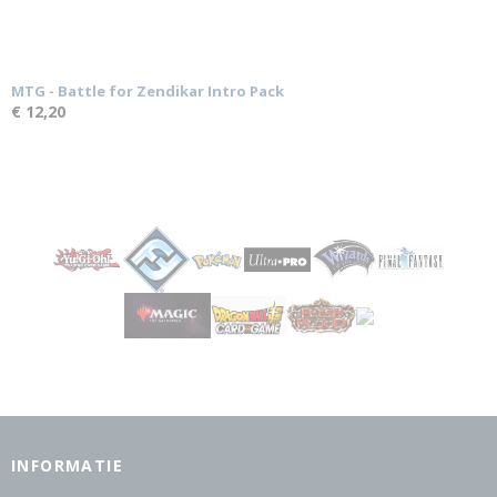
MTG - Battle for Zendikar Intro Pack
€ 12,20
INFORMATIE