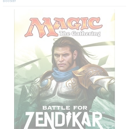
Booster