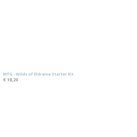
MTG - Wilds of Eldraine Starter Kit
€ 18,20