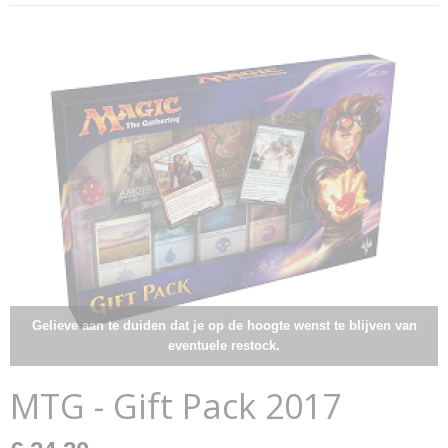
Gelieve aan te duiden dat je op de hoogte wenst te blijven van
eventuele restock.
MTG - Gift Pack 2017