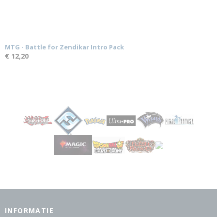
MTG - Battle for Zendikar Intro Pack
€ 12,20
INFORMATIE