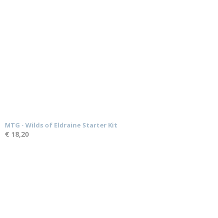
MTG - Wilds of Eldraine Starter Kit
€ 18,20