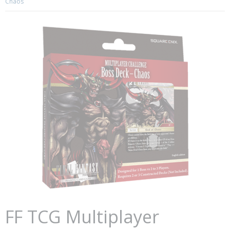
Chaos
FF TCG Multiplayer