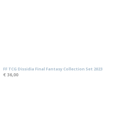
FF TCG Dissidia Final Fantasy Collection Set 2023
€ 36,00