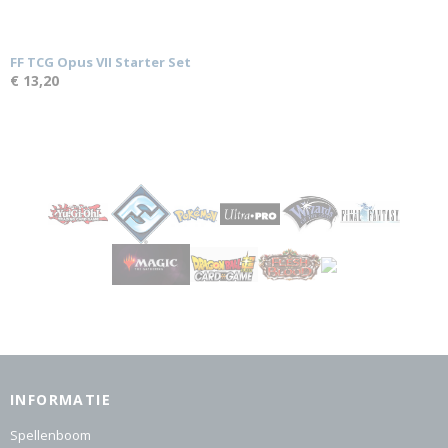
FF TCG Opus VII Starter Set
€ 13,20
INFORMATIE
Spellenboom